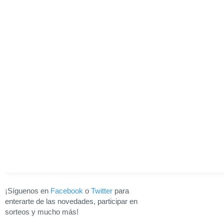
¡Síguenos en
Facebook
o
Twitter
para
enterarte de las novedades, participar en
sorteos y mucho más!