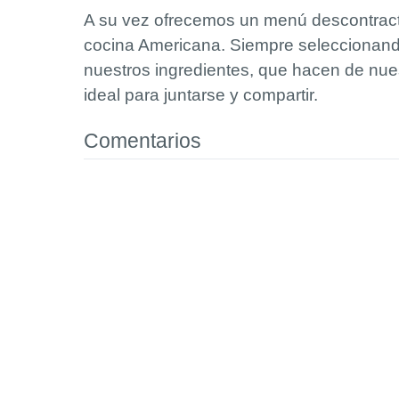
A su vez ofrecemos un menú descontract
cocina Americana. Siempre seleccionando
nuestros ingredientes, que hacen de nue
ideal para juntarse y compartir.
Comentarios