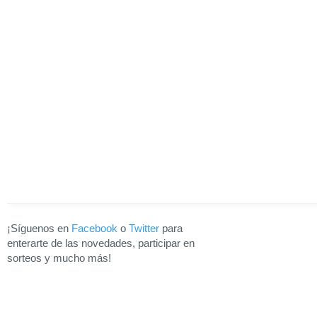
¡Síguenos en
Facebook
o
Twitter
para
enterarte de las novedades, participar en
sorteos y mucho más!