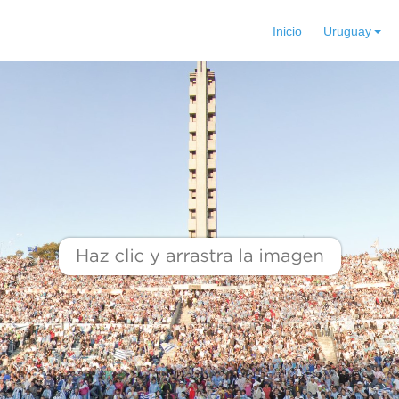
Inicio
Uruguay