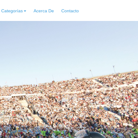
Categorías
Acerca De
Contacto