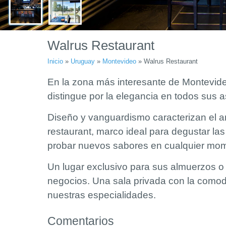
Walrus Restaurant
Inicio
»
Uruguay
»
Montevideo
»
Walrus Restaurant
En la zona más interesante de Montevid
distingue por la elegancia en todos sus 
Diseño y vanguardismo caracterizan el a
restaurant, marco ideal para degustar la
probar nuevos sabores en cualquier mom
Un lugar exclusivo para sus almuerzos o
negocios. Una sala privada con la comodi
nuestras especialidades.
Comentarios