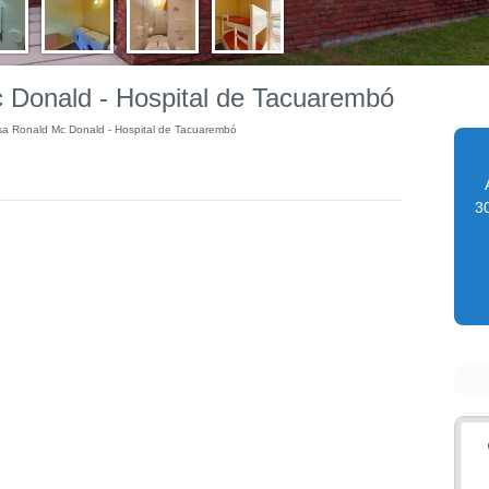
 Donald - Hospital de Tacuarembó
a Ronald Mc Donald - Hospital de Tacuarembó
30