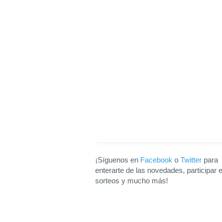
¡Síguenos en
Facebook
o
Twitter
para
enterarte de las novedades, participar 
sorteos y mucho más!