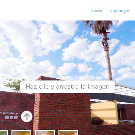
Inicio
Uruguay