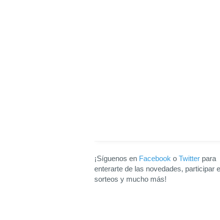
¡Síguenos en
Facebook
o
Twitter
para
enterarte de las novedades, participar 
sorteos y mucho más!