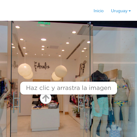
Inicio
Uruguay