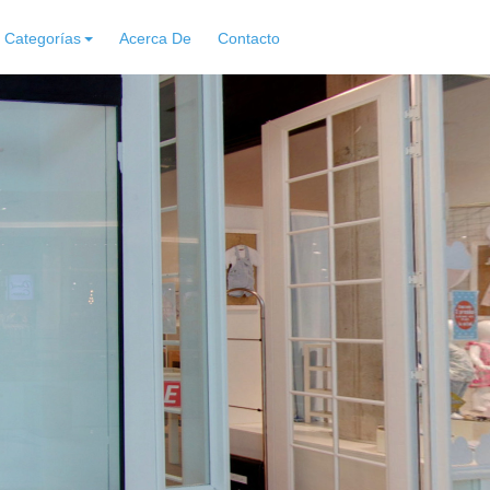
Categorías
Acerca De
Contacto