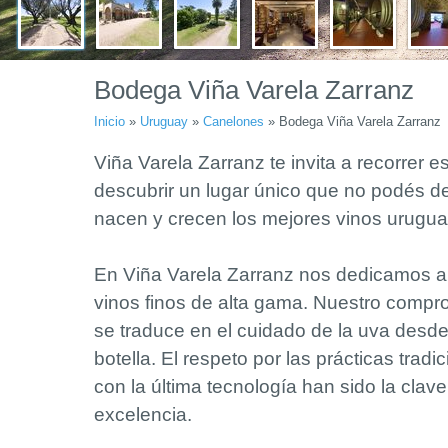
Bodega Viña Varela Zarranz
Inicio
»
Uruguay
»
Canelones
»
Bodega Viña Varela Zarranz
Viña Varela Zarranz te invita a recorrer est
descubrir un lugar único que no podés de
nacen y crecen los mejores vinos urugua
En Viña Varela Zarranz nos dedicamos a 
vinos finos de alta gama. Nuestro compro
se traduce en el cuidado de la uva desde 
botella. El respeto por las prácticas trad
con la última tecnología han sido la clave
excelencia.