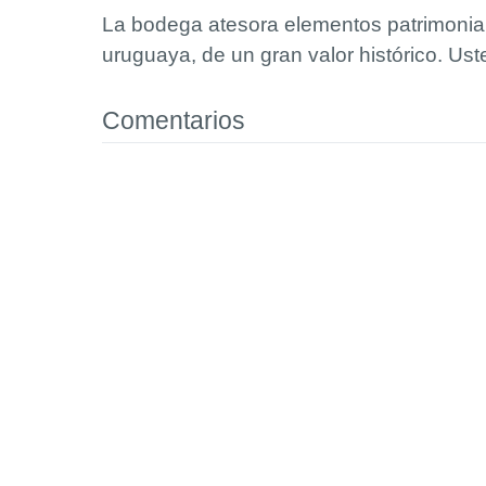
La bodega atesora elementos patrimoniales
uruguaya, de un gran valor histórico. Us
Comentarios