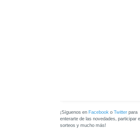
¡Síguenos en
Facebook
o
Twitter
para
enterarte de las novedades, participar 
sorteos y mucho más!