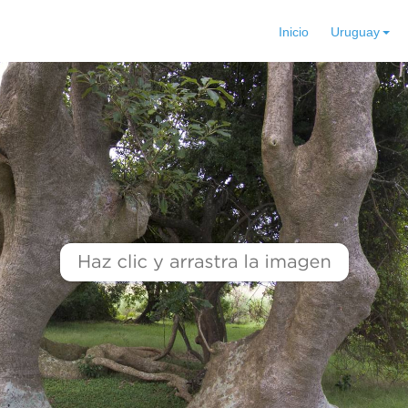
Inicio
Uruguay