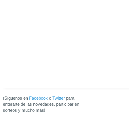
¡Síguenos en
Facebook
o
Twitter
para
enterarte de las novedades, participar en
sorteos y mucho más!