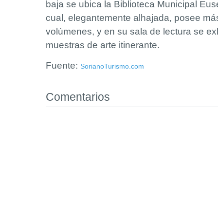
baja se ubica la Biblioteca Municipal Eu
cual, elegantemente alhajada, posee má
volúmenes, y en su sala de lectura se ex
muestras de arte itinerante.
Fuente:
SorianoTurismo.com
Comentarios