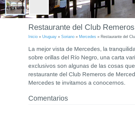
Restaurante del Club Remero
Inicio
»
Uruguay
»
Soriano
»
Mercedes
»
Restaurante del C
La mejor vista de Mercedes, la tranquilid
sobre orillas del Río Negro, una carta va
exclusivos son algunas de las cosas que 
restaurante del Club Remeros de Merced
Mercedes te invitamos a conocernos.
Comentarios