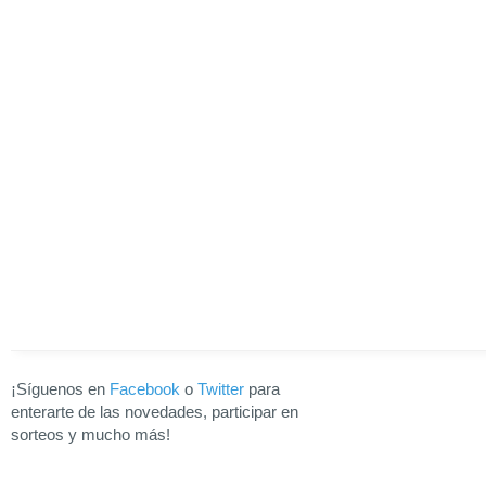
¡Síguenos en
Facebook
o
Twitter
para
enterarte de las novedades, participar en
sorteos y mucho más!