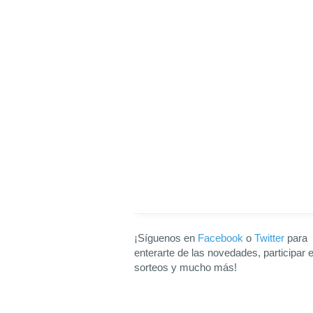
¡Síguenos en
Facebook
o
Twitter
para
enterarte de las novedades, participar 
sorteos y mucho más!