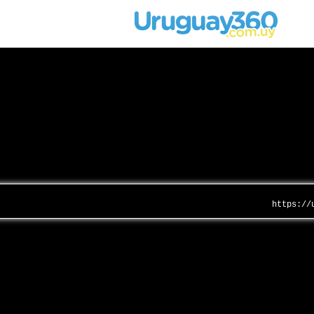
https://