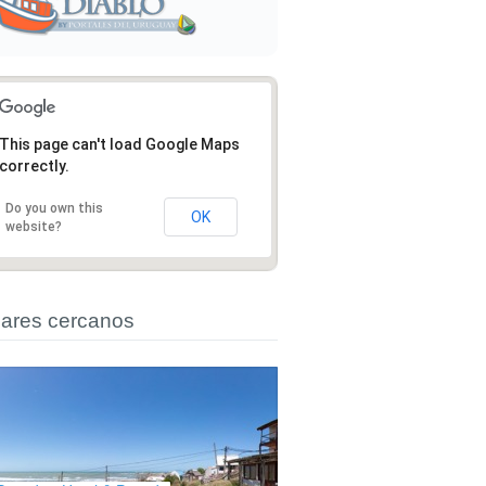
This page can't load Google Maps
correctly.
Do you own this
OK
website?
ares cercanos