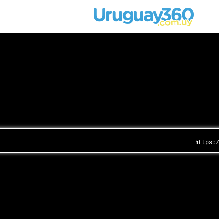
https: