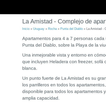
La Amistad - Complejo de apa
Inicio
»
Uruguay
»
Rocha
»
Punta del Diablo
»
La Amistad - 
Apartamentos para 4 a 7 personas cada 
Punta del Diablo, sobre la Playa de la viu
Una inmejorable vista y entorno en cóm
que incluyen H
eladera con freezer, sofá
blanca.
Un punto fuerte de La Amistad es su gra
los parrilleros en todos los apartamentos
disponible para todos los apartamentos 
amplia capacidad.