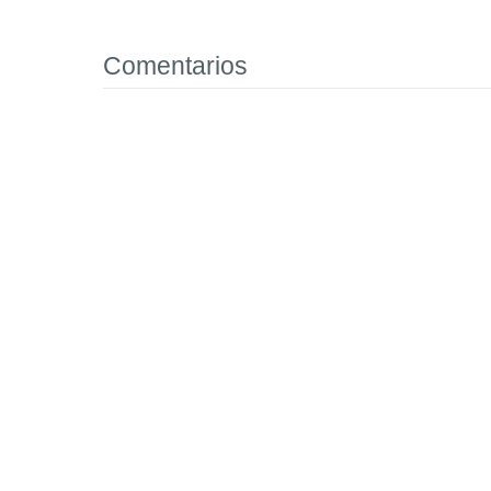
Comentarios