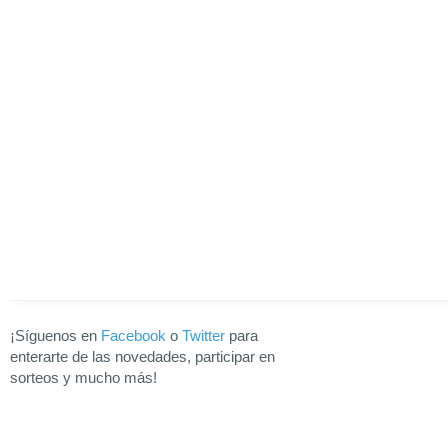
¡Síguenos en
Facebook
o
Twitter
para
enterarte de las novedades, participar en
sorteos y mucho más!