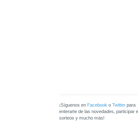
¡Síguenos en
Facebook
o
Twitter
para
enterarte de las novedades, participar 
sorteos y mucho más!