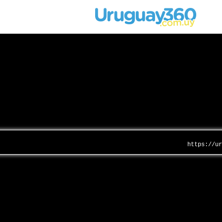
https://u