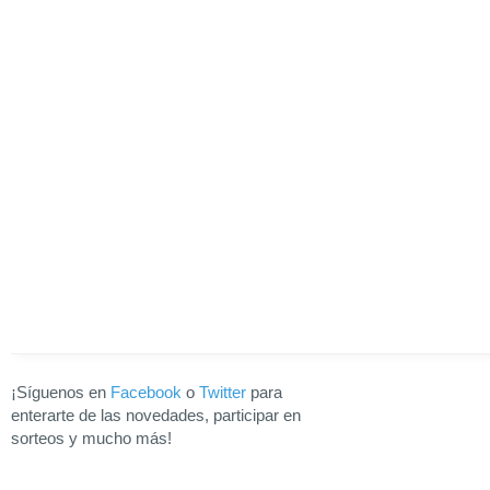
¡Síguenos en
Facebook
o
Twitter
para
enterarte de las novedades, participar en
sorteos y mucho más!